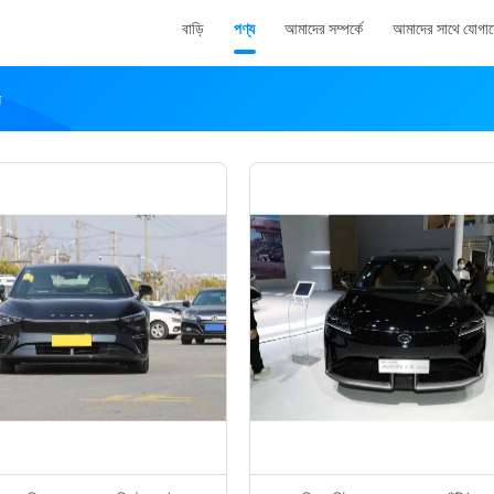
বাড়ি
পণ্য
আমাদের সম্পর্কে
আমাদের সাথে যোগা
য