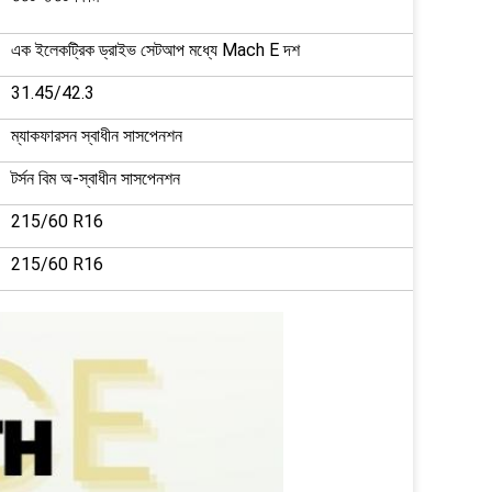
এক ইলেকট্রিক ড্রাইভ সেটআপ মধ্যে Mach E দশ
31.45/42.3
ম্যাকফারসন স্বাধীন সাসপেনশন
টর্সন বিম অ-স্বাধীন সাসপেনশন
215/60 R16
215/60 R16