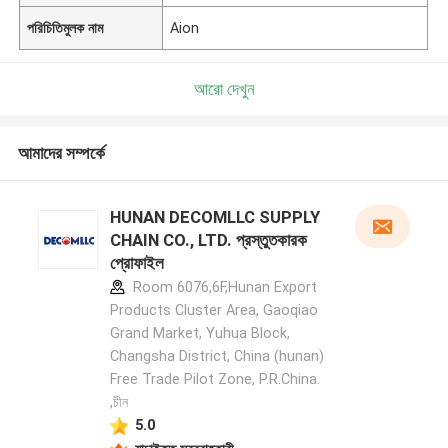
পরিচিতিমুলক নাম
Aion
আরো দেখুন
আমাদের সম্পর্কে
HUNAN DECOMLLC SUPPLY
CHAIN CO., LTD. প্রস্তুতকারক
প্রোফাইল
Room 6076,6F,Hunan Export
Products Cluster Area, Gaoqiao
Grand Market, Yuhua Block,
Changsha District, China (hunan)
Free Trade Pilot Zone, P.R.China.
,চীন
5.0