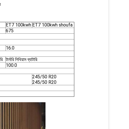
র
ET7 100kwh
ET7 100kwh shoufa
675
16.0
রি
টার্নারি লিথিয়াম ব্যাটারি
100.0
245/50 R20
245/50 R20