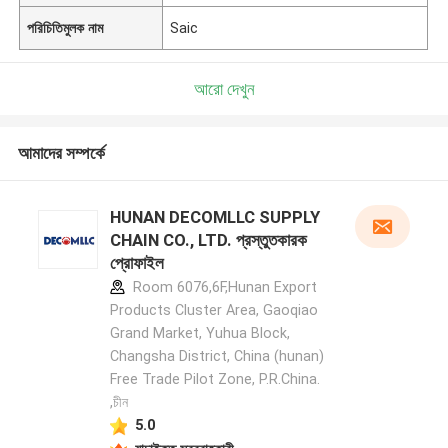
পরিচিতিমুলক নাম
Saic
আরো দেখুন
আমাদের সম্পর্কে
HUNAN DECOMLLC SUPPLY
CHAIN CO., LTD. প্রস্তুতকারক
প্রোফাইল
Room 6076,6F,Hunan Export
Products Cluster Area, Gaoqiao
Grand Market, Yuhua Block,
Changsha District, China (hunan)
Free Trade Pilot Zone, P.R.China.
,চীন
5.0