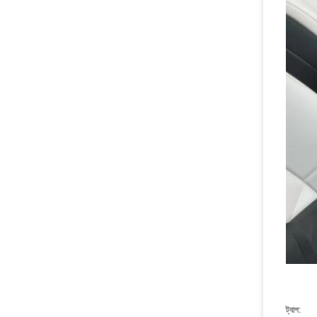
ট্যাগ: