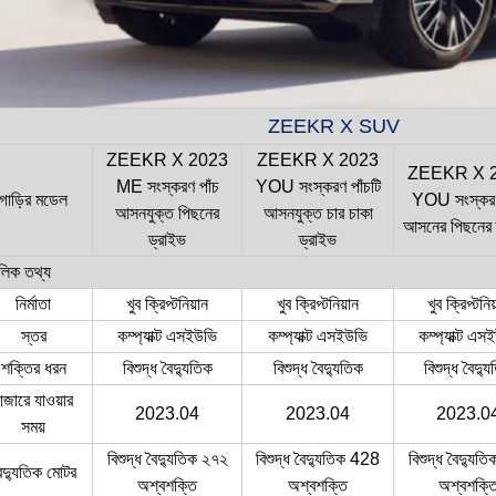
ZEEKR X SUV
ZEEKR X 2023
ZEEKR X 2023
ZEEKR X 
ME সংস্করণ পাঁচ
YOU সংস্করণ পাঁচটি
গাড়ির মডেল
YOU সংস্করণ
আসনযুক্ত পিছনের
আসনযুক্ত চার চাকা
আসনের পিছনের 
ড্রাইভ
ড্রাইভ
লিক তথ্য
নির্মাতা
খুব ক্রিপ্টনিয়ান
খুব ক্রিপ্টনিয়ান
খুব ক্রিপ্টনিয
স্তর
কম্প্যাক্ট এসইউভি
কম্প্যাক্ট এসইউভি
কম্প্যাক্ট এস
শক্তির ধরন
বিশুদ্ধ বৈদ্যুতিক
বিশুদ্ধ বৈদ্যুতিক
বিশুদ্ধ বৈদ্য
াজারে যাওয়ার
2023.04
2023.04
2023.0
সময়
বিশুদ্ধ বৈদ্যুতিক ২৭২
বিশুদ্ধ বৈদ্যুতিক 428
বিশুদ্ধ বৈদ্যুত
ৈদ্যুতিক মোটর
অশ্বশক্তি
অশ্বশক্তি
অশ্বশক্ত