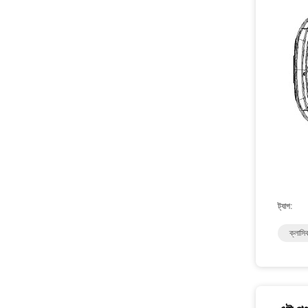
ট্যাগ:
ক্লাস