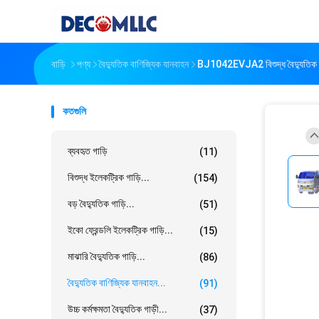
বাড়ি
পণ্য
বৈদ্যুতিক বাণিজ্যিক যানবাহন
BJ1042EVJA2 বিশুদ্ধ বৈদ্যুতিক স্য
কতগুলি
ব্যবহৃত গাড়ি
(11)
বিশুদ্ধ ইলেকট্রিক গাড়ি...
(154)
বড় বৈদ্যুতিক গাড়ি...
(51)
ইকো ফ্রেন্ডলি ইলেকট্রিক গাড়ি...
(15)
মাঝারি বৈদ্যুতিক গাড়ি...
(86)
বৈদ্যুতিক বাণিজ্যিক যানবাহন...
(91)
উচ্চ কর্মক্ষমতা বৈদ্যুতিক গাড়ী...
(37)