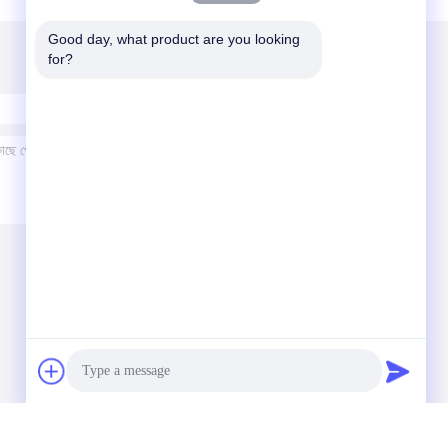
Good day, what product are you looking 
for?
All Rights Reserved.