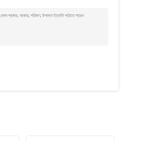
মন প্রকার, আকার, পরিমাণ, উপাদান ইত্যাদি পাঠাতে পারেন