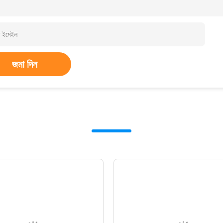
জমা দিন