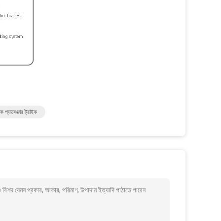
 প্যাসেঞ্জার ট্রাইক
যেমন প্রকার, আকার, পরিমাণ, উপাদান ইত্যাদি পাঠাতে পারেন