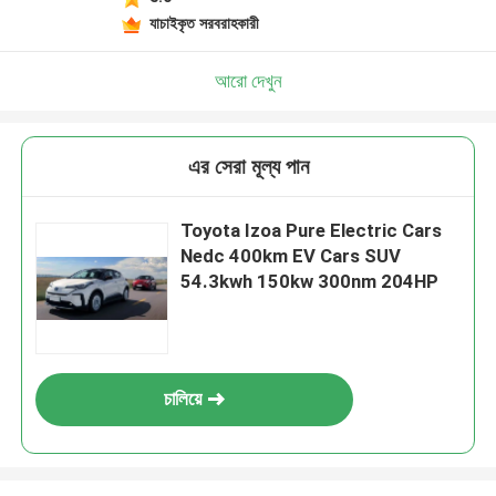
যাচাইকৃত সরবরাহকারী
আরো দেখুন
এর সেরা মূল্য পান
Toyota Izoa Pure Electric Cars
Nedc 400km EV Cars SUV
54.3kwh 150kw 300nm 204HP
চালিয়ে