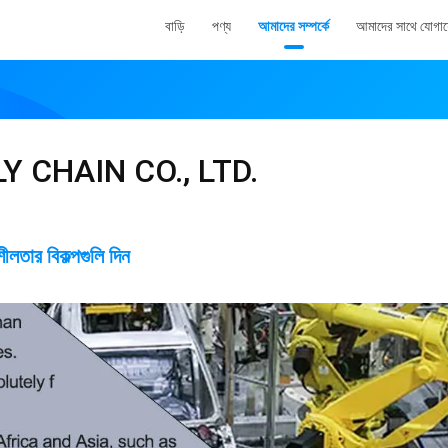
বাড়ি
পণ্য
আমাদের সম্পর্কে
আমাদের সাথে যোগা
 CHAIN CO., LTD.
ার বিকল্পগুলি দিন