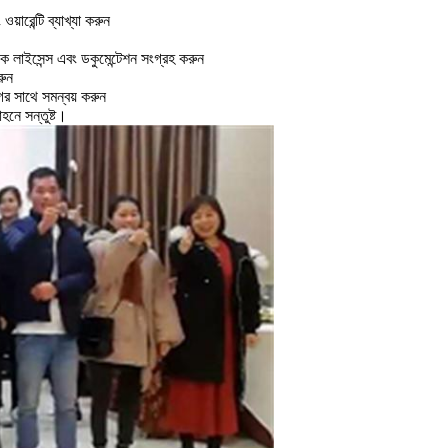
়ারেন্টি ব্যাখ্যা করুন
ে লাইসেন্স এবং ডকুমেন্টেশন সংগ্রহ করুন
রুন
গের সাথে সমন্বয় করুন
হনে সন্তুষ্ট।