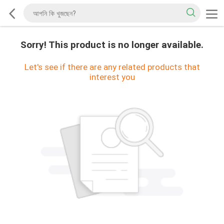
Sorry! This product is no longer available.
Let's see if there are any related products that
interest you