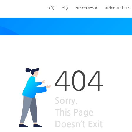
বাড়ি
পণ্য
আমাদের সম্পর্কে
আমাদের সাথে যোগা